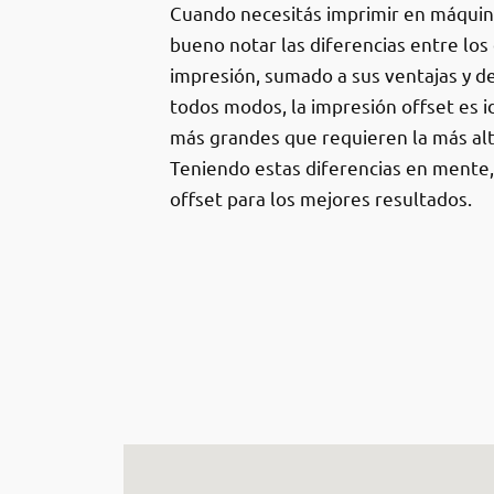
Cuando necesitás imprimir en máquin
bueno notar las diferencias entre los
impresión, sumado a sus ventajas y d
todos modos, la impresión offset es i
más grandes que requieren la más alt
Teniendo estas diferencias en mente,
offset para los mejores resultados.