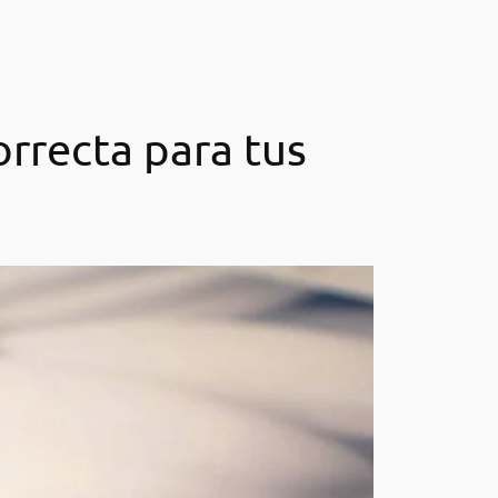
orrecta para tus