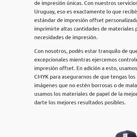
de impresión únicas. Con nuestros servicio
Uruguay, eso es exactamente lo que recibí
estándar de impresión offset personalizad
imprimirte altas cantidades de materiales p
necesidades de impresión.
Con nosotros, podés estar tranquilo de que
excepcionales mientras ejercemos controle
impresión offset. En adición a esto, usamos 
CMYK para asegurarnos de que tengas los 
imágenes que no estén borrosas o de mala
usamos los materiales de papel de la mejor
darte los mejores resultados posibles.