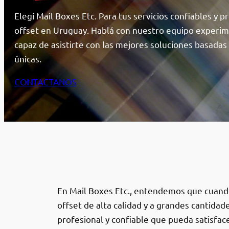
Elegí Mail Boxes Etc. Para tus servicios confiables y 
offset en Uruguay. Hablá con nuestro equipo experim
capaz de asistirte con las mejores soluciones basadas
únicas.
CONTACTANOS
En Mail Boxes Etc., entendemos que cuand
offset de alta calidad y a grandes cantidad
profesional y confiable que pueda satisfac