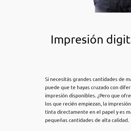
Impresión digit
Si necesitás grandes cantidades de m
puede que te hayas cruzado con difer
impresión disponibles. ¿Pero que ofr
los que recién empiezan, la impresión
tinta directamente en el papel y es 
pequeñas cantidades de alta calidad.