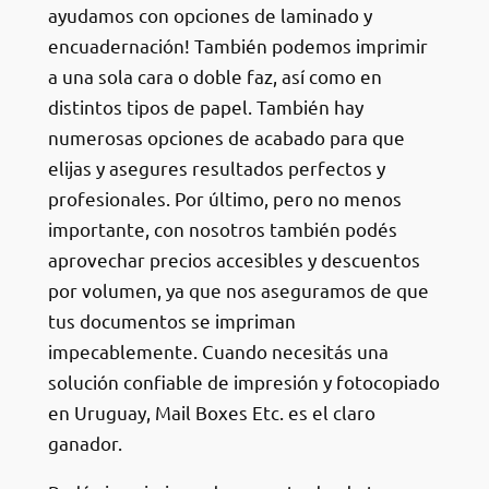
ayudamos con opciones de laminado y
encuadernación! También podemos imprimir
a una sola cara o doble faz, así como en
distintos tipos de papel. También hay
numerosas opciones de acabado para que
elijas y asegures resultados perfectos y
profesionales. Por último, pero no menos
importante, con nosotros también podés
aprovechar precios accesibles y descuentos
por volumen, ya que nos aseguramos de que
tus documentos se impriman
impecablemente. Cuando necesitás una
solución confiable de impresión y fotocopiado
en Uruguay, Mail Boxes Etc. es el claro
ganador.