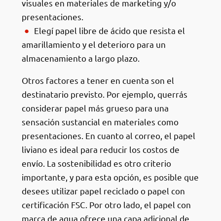
visuales en materiales de marketing y/o
presentaciones.
Elegí papel libre de ácido que resista el
amarillamiento y el deterioro para un
almacenamiento a largo plazo.
Otros factores a tener en cuenta son el
destinatario previsto. Por ejemplo, querrás
considerar papel más grueso para una
sensación sustancial en materiales como
presentaciones. En cuanto al correo, el papel
liviano es ideal para reducir los costos de
envío. La sostenibilidad es otro criterio
importante, y para esta opción, es posible que
desees utilizar papel reciclado o papel con
certificación FSC. Por otro lado, el papel con
marca de agua ofrece una capa adicional de