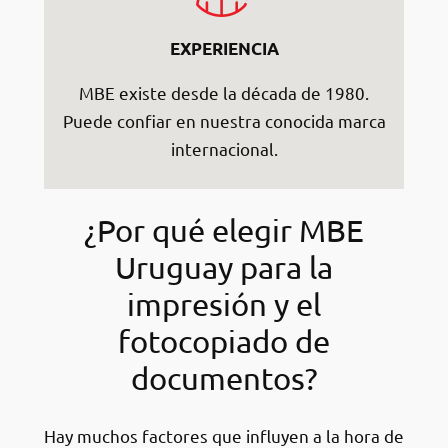
EXPERIENCIA
MBE existe desde la década de 1980.
Puede confiar en nuestra conocida marca
internacional.
¿Por qué elegir MBE
Uruguay para la
impresión y el
fotocopiado de
documentos?
Hay muchos factores que influyen a la hora de