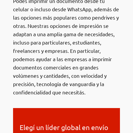
Podés imprimir un documento desde tu
celular o incluso desde WhatsApp, además de
las opciones más populares como pendrives y
otras. Nuestras opciones de impresión se
adaptan a una amplia gama de necesidades,
incluso para particulares, estudiantes,
freelancers y empresas. En particular,
podemos ayudar a las empresas a imprimir
documentos comerciales en grandes
volúmenes y cantidades, con velocidad y
precisión, tecnología de vanguardia y la
confidencialidad que necesitás.
Elegí un líder global en envío