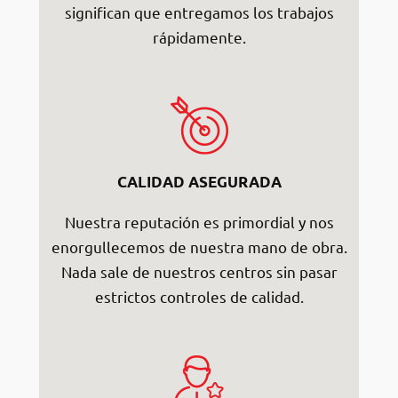
significan que entregamos los trabajos
rápidamente.
CALIDAD ASEGURADA
Nuestra reputación es primordial y nos
enorgullecemos de nuestra mano de obra.
Nada sale de nuestros centros sin pasar
estrictos controles de calidad.