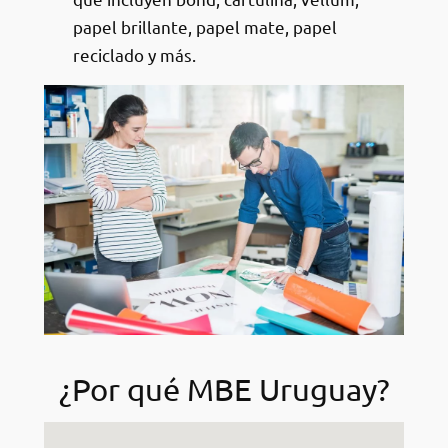
papel brillante, papel mate, papel
reciclado y más.
¿Por qué MBE Uruguay?