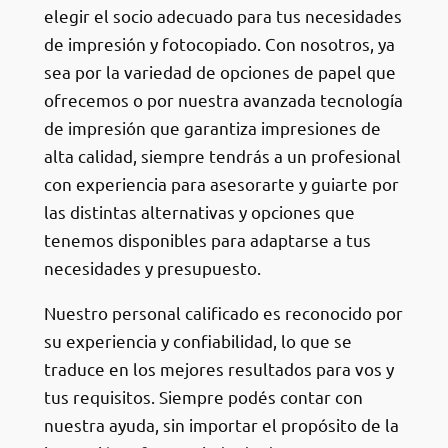
elegir el socio adecuado para tus necesidades
de impresión y fotocopiado. Con nosotros, ya
sea por la variedad de opciones de papel que
ofrecemos o por nuestra avanzada tecnología
de impresión que garantiza impresiones de
alta calidad, siempre tendrás a un profesional
con experiencia para asesorarte y guiarte por
las distintas alternativas y opciones que
tenemos disponibles para adaptarse a tus
necesidades y presupuesto.
Nuestro personal calificado es reconocido por
su experiencia y confiabilidad, lo que se
traduce en los mejores resultados para vos y
tus requisitos. Siempre podés contar con
nuestra ayuda, sin importar el propósito de la