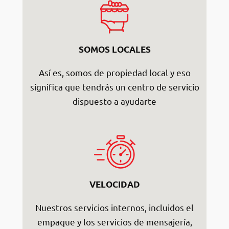
SOMOS LOCALES
Así es, somos de propiedad local y eso
significa que tendrás un centro de servicio
dispuesto a ayudarte
VELOCIDAD
Nuestros servicios internos, incluidos el
empaque y los servicios de mensajería,