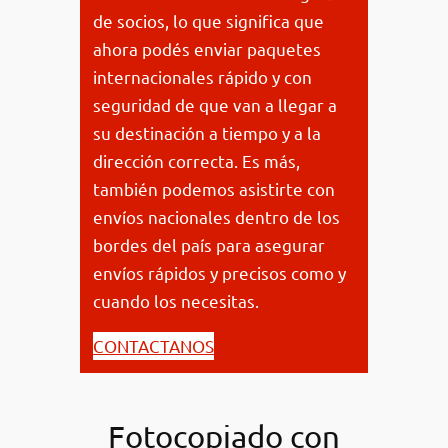
de socios, lo que significa que
ahora podés enviar paquetes
internacionales rápido y con
seguridad de que van a llegar a
su destinación a tiempo y a la
dirección correcta. Es más,
también podemos asistirte con
envíos nacionales dentro de los
bordes del país para asegurar
envíos rápidos y precisos como y
cuando los necesitas.
CONTACTANOS
Fotocopiado con