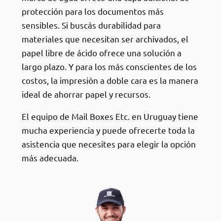
protección para los documentos más
sensibles. Si buscás durabilidad para
materiales que necesitan ser archivados, el
papel libre de ácido ofrece una solución a
largo plazo. Y para los más conscientes de los
costos, la impresión a doble cara es la manera
ideal de ahorrar papel y recursos.
El equipo de Mail Boxes Etc. en Uruguay tiene
mucha experiencia y puede ofrecerte toda la
asistencia que necesites para elegir la opción
más adecuada.