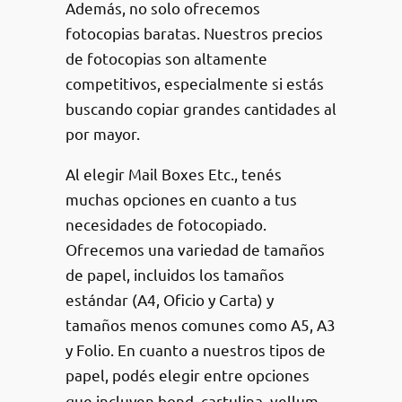
Además, no solo ofrecemos
fotocopias baratas. Nuestros precios
de fotocopias son altamente
competitivos, especialmente si estás
buscando copiar grandes cantidades al
por mayor.
Al elegir Mail Boxes Etc., tenés
muchas opciones en cuanto a tus
necesidades de fotocopiado.
Ofrecemos una variedad de tamaños
de papel, incluidos los tamaños
estándar (A4, Oficio y Carta) y
tamaños menos comunes como A5, A3
y Folio. En cuanto a nuestros tipos de
papel,
podés elegir entre opciones
que incluyen bond, cartulina, vellum,