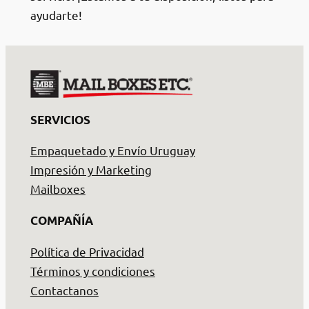
ayudarte!
SERVICIOS
Empaquetado y Envío Uruguay
Impresión y Marketing
Mailboxes
COMPAÑÍA
Política de Privacidad
Términos y condiciones
Contactanos