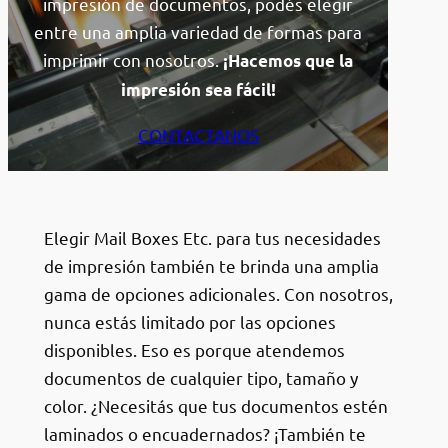
impresión de documentos, podés elegir
entre una amplia variedad de formas para
imprimir con nosotros.
¡Hacemos que la
impresión sea fácil!
CONTACTANOS
Elegir Mail Boxes Etc. para tus necesidades
de impresión también te brinda una amplia
gama de opciones adicionales. Con nosotros,
nunca estás limitado por las opciones
disponibles. Eso es porque atendemos
documentos de cualquier tipo, tamaño y
color. ¿Necesitás que tus documentos estén
laminados o encuadernados? ¡También te