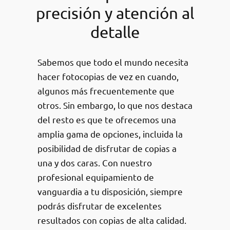
precisión y atención al
detalle
Sabemos que todo el mundo necesita
hacer fotocopias de vez en cuando,
algunos más frecuentemente que
otros. Sin embargo, lo que nos destaca
del resto es que te ofrecemos una
amplia gama de opciones, incluida la
posibilidad de disfrutar de copias a
una y dos caras. Con nuestro
profesional equipamiento de
vanguardia a tu disposición, siempre
podrás disfrutar de excelentes
resultados con copias de alta calidad.