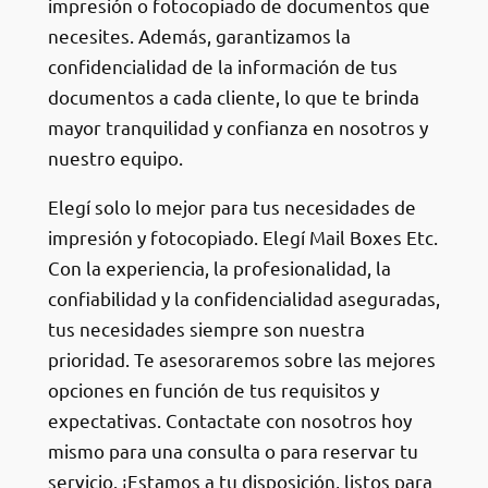
impresión o fotocopiado de documentos que
necesites. Además, garantizamos la
confidencialidad de la información de tus
documentos a cada cliente, lo que te brinda
mayor tranquilidad y confianza en nosotros y
nuestro equipo.
Elegí solo lo mejor para tus necesidades de
impresión y fotocopiado. Elegí Mail Boxes Etc.
Con la experiencia, la profesionalidad, la
confiabilidad y la confidencialidad aseguradas,
tus necesidades siempre son nuestra
prioridad. Te asesoraremos sobre las mejores
opciones en función de tus requisitos y
expectativas. Contactate con nosotros hoy
mismo para una consulta o para reservar tu
servicio. ¡Estamos a tu disposición, listos para