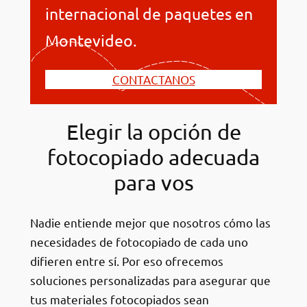
internacional de paquetes en
Montevideo.
CONTACTANOS
Elegir la opción de
fotocopiado adecuada
para vos
Nadie entiende mejor que nosotros cómo las
necesidades de fotocopiado de cada uno
difieren entre sí. Por eso ofrecemos
soluciones personalizadas para asegurar que
tus materiales fotocopiados sean