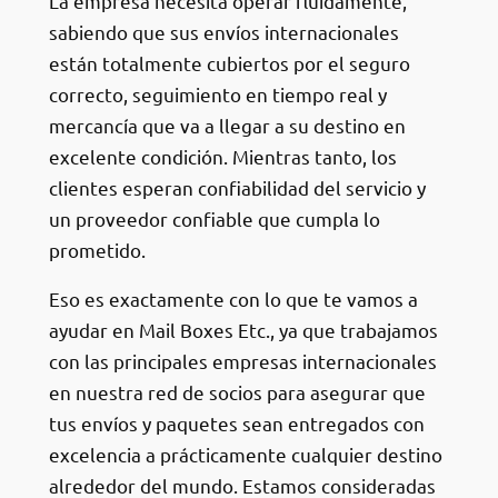
La empresa necesita operar fluidamente,
sabiendo que sus envíos internacionales
están totalmente cubiertos por el seguro
correcto, seguimiento en tiempo real y
mercancía que va a llegar a su destino en
excelente condición. Mientras tanto, los
clientes esperan confiabilidad del servicio y
un proveedor confiable que cumpla lo
prometido.
Eso es exactamente con lo que te vamos a
ayudar en Mail Boxes Etc., ya que trabajamos
con las principales empresas internacionales
en nuestra red de socios para asegurar que
tus envíos y paquetes sean entregados con
excelencia a prácticamente cualquier destino
alrededor del mundo. Estamos consideradas