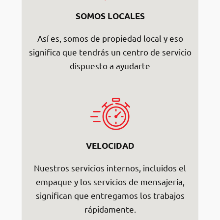
SOMOS LOCALES
Así es, somos de propiedad local y eso
significa que tendrás un centro de servicio
dispuesto a ayudarte
VELOCIDAD
Nuestros servicios internos, incluidos el
empaque y los servicios de mensajería,
significan que entregamos los trabajos
rápidamente.