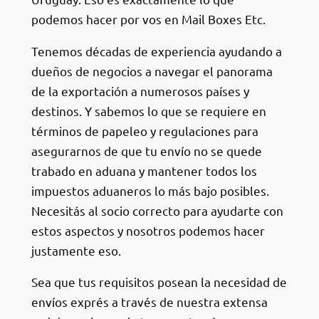
podemos hacer por vos en Mail Boxes Etc.
Tenemos décadas de experiencia ayudando a
dueños de negocios a navegar el panorama
de la exportación a numerosos países y
destinos. Y sabemos lo que se requiere en
términos de papeleo y regulaciones para
asegurarnos de que tu envío no se quede
trabado en aduana y mantener todos los
impuestos aduaneros lo más bajo posibles.
Necesitás al socio correcto para ayudarte con
estos aspectos y nosotros podemos hacer
justamente eso.
Sea que tus requisitos posean la necesidad de
envíos exprés a través de nuestra extensa