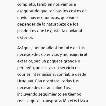
completo, también nos vamos a
asegurar de que recibas los costos de
envío más económicos, que van a
depender de la naturaleza de los
productos que te gustaría enviar al
exterior.
Así que, independientemente de tus
necesidades de envíos y mensajería al
exterior, sea un paquete grande o
pequeño, necesitas un servicio de
courier internacional confiable desde
Uruguay. Con nosotros, todas tus
necesidades están cubiertas,
incluyendo seguimiento en tiempo
real, seguro, transportación efectiva a