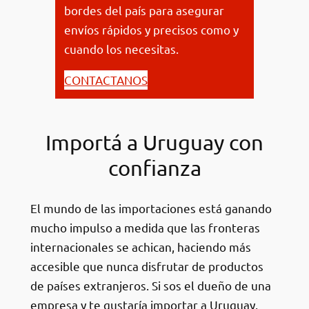
bordes del país para asegurar
envíos rápidos y precisos como y
cuando los necesitas.
CONTACTANOS
Importá a Uruguay con
confianza
El mundo de las importaciones está ganando
mucho impulso a medida que las fronteras
internacionales se achican, haciendo más
accesible que nunca disfrutar de productos
de países extranjeros. Si sos el dueño de una
empresa y te gustaría importar a Uruguay,