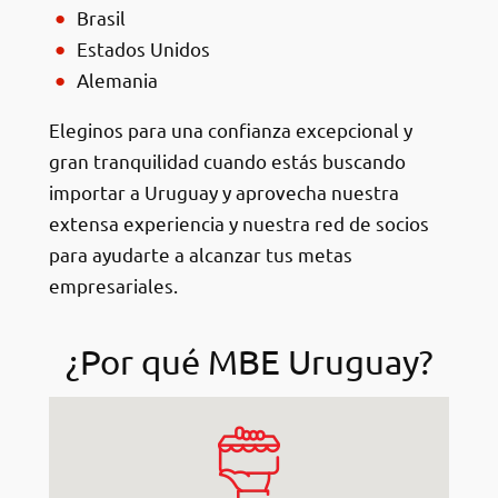
Brasil
Estados Unidos
Alemania
Eleginos para una confianza excepcional y
gran tranquilidad cuando estás buscando
importar a Uruguay y aprovecha nuestra
extensa experiencia y nuestra red de socios
para ayudarte a alcanzar tus metas
empresariales.
¿Por qué MBE Uruguay?