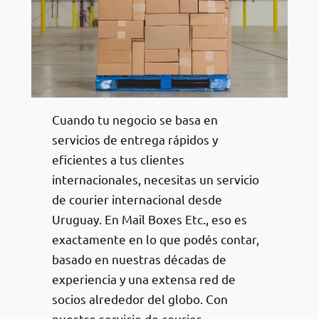
Cuando tu negocio se basa en
servicios de entrega rápidos y
eficientes a tus clientes
internacionales, necesitas un servicio
de courier internacional desde
Uruguay. En Mail Boxes Etc., eso es
exactamente en lo que podés contar,
basado en nuestras décadas de
experiencia y una extensa red de
socios alrededor del globo. Con
nuestro servicio de courier