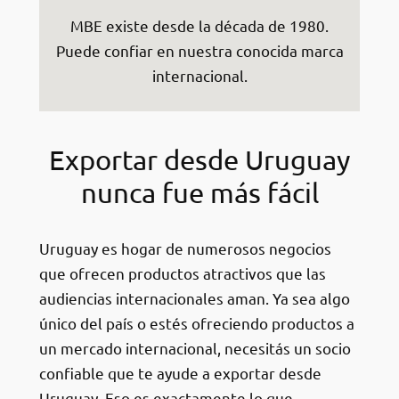
MBE existe desde la década de 1980.
Puede confiar en nuestra conocida marca
internacional.
Exportar desde Uruguay
nunca fue más fácil
Uruguay es hogar de numerosos negocios
que ofrecen productos atractivos que las
audiencias internacionales aman. Ya sea algo
único del país o estés ofreciendo productos a
un mercado internacional, necesitás un socio
confiable que te ayude a exportar desde
Uruguay. Eso es exactamente lo que