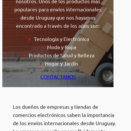
nosotros. Unos de los productos más
populares para envíos internacionales
desde Uruguay que nos hayamos
encontrado a través de los años son:
Tecnología y Electrónica
Moda y Ropa
Productos de Salud y Belleza
Hogar y Jardín
CONTACTANOS
Los dueños de empresas y tiendas de
comercios electrónicos saben la importancia
de los envíos internacionales desde Uruguay.