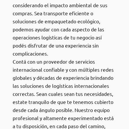
considerando el impacto ambiental de sus
compras. Sea transporte eficiente o
soluciones de empaquetado ecológico,
podemos ayudar con cada aspecto de las
operaciones logísticas de tu negocio así
podés disfrutar de una experiencia sin
complicaciones.
Contá con un proveedor de servicios
internacional confiable y con múltiples redes
globales y décadas de experiencia brindando
las soluciones de logísticas internacionales
correctas. Sean cuales sean tus necesidades,
estate tranquilo de que te tenemos cubierto
desde cada ángulo posible. Nuestro equipo
profesional y altamente experimentado está
a tu disposición, en cada paso del camino,