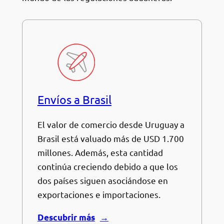
Envíos a Brasil
El valor de comercio desde Uruguay a
Brasil está valuado más de USD 1.700
millones. Además, esta cantidad
continúa creciendo debido a que los
dos países siguen asociándose en
exportaciones e importaciones.
Descubrir más