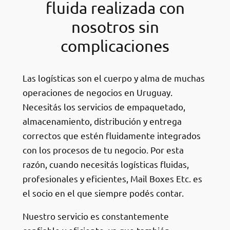
fluida realizada con
nosotros sin
complicaciones
Las logísticas son el cuerpo y alma de muchas
operaciones de negocios en Uruguay.
Necesitás los servicios de empaquetado,
almacenamiento, distribución y entrega
correctos que estén fluidamente integrados
con los procesos de tu negocio. Por esta
razón, cuando necesitás logísticas fluidas,
profesionales y eficientes, Mail Boxes Etc. es
el socio en el que siempre podés contar.
Nuestro servicio es constantemente