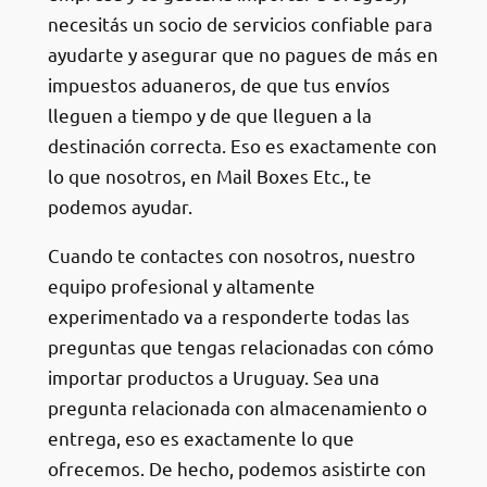
necesitás un socio de servicios confiable para
ayudarte y asegurar que no pagues de más en
impuestos aduaneros, de que tus envíos
lleguen a tiempo y de que lleguen a la
destinación correcta. Eso es exactamente con
lo que nosotros, en Mail Boxes Etc., te
podemos ayudar.
Cuando te contactes con nosotros, nuestro
equipo profesional y altamente
experimentado va a responderte todas las
preguntas que tengas relacionadas con cómo
importar productos a Uruguay. Sea una
pregunta relacionada con almacenamiento o
entrega, eso es exactamente lo que
ofrecemos. De hecho, podemos asistirte con