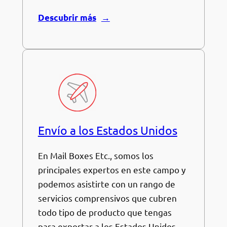
Descubrir más
Envío a los Estados Unidos
En Mail Boxes Etc., somos los
principales expertos en este campo y
podemos asistirte con un rango de
servicios comprensivos que cubren
todo tipo de producto que tengas
para exportar a los Estados Unidos,