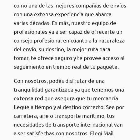
como una de las mejores compañías de envíos
con una extensa experiencia que abarca
varias décadas. Es más, nuestro equipo de
profesionales va a ser capaz de ofrecerte un
consejo profesional en cuanto a la naturaleza
del envío, su destino, la mejor ruta para
tomar, te ofrece seguro y te provee acceso al
seguimiento en tiempo real de tu paquete.
Con nosotros, podés disfrutar de una
tranquilidad garantizada ya que tenemos una
extensa red que asegura que tu mercancía
llegue a tiempo y al destino correcto. Sea por
carretera, aire o transporte marítimo, tus
necesidades de transporte internacional van
a ser satisfechas con nosotros. Elegí Mail