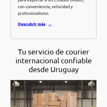
con conveniencia, velocidad y
profesionalismo.
Descubrir más
Tu servicio de courier
internacional confiable
desde Uruguay