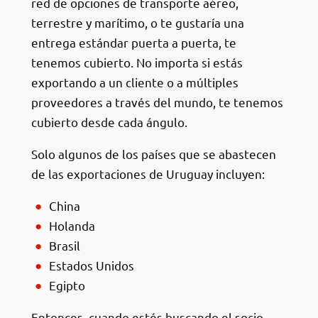
red de opciones de transporte aéreo,
terrestre y marítimo, o te gustaría una
entrega estándar puerta a puerta, te
tenemos cubierto. No importa si estás
exportando a un cliente o a múltiples
proveedores a través del mundo, te tenemos
cubierto desde cada ángulo.
Solo algunos de los países que se abastecen
de las exportaciones de Uruguay incluyen:
China
Holanda
Brasil
Estados Unidos
Egipto
Entonces, cuando estés buscando el socio