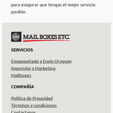
para asegurar que tengas el mejor servicio
posible.
SERVICIOS
Empaquetado y Envío Uruguay
Impresión y Marketing
Mailboxes
COMPAÑÍA
Política de Privacidad
Términos y condiciones
Contactanos