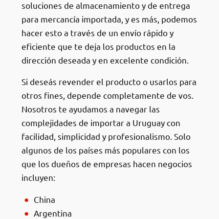
soluciones de almacenamiento y de entrega
para mercancía importada, y es más, podemos
hacer esto a través de un envío rápido y
eficiente que te deja los productos en la
dirección deseada y en excelente condición.
Si deseás revender el producto o usarlos para
otros fines, depende completamente de vos.
Nosotros te ayudamos a navegar las
complejidades de importar a Uruguay con
facilidad, simplicidad y profesionalismo. Solo
algunos de los países más populares con los
que los dueños de empresas hacen negocios
incluyen:
China
Argentina