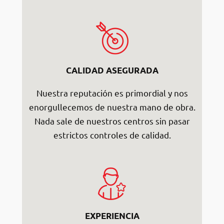
CALIDAD ASEGURADA
Nuestra reputación es primordial y nos
enorgullecemos de nuestra mano de obra.
Nada sale de nuestros centros sin pasar
estrictos controles de calidad.
EXPERIENCIA