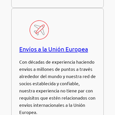
Envíos a la Unión Europea
Con décadas de experiencia haciendo
envíos a millones de puntos a través
alrededor del mundo y nuestra red de
socios establecida y confiable,
nuestra experiencia no tiene par con
requisitos que estén relacionados con
envíos internacionales a la Unión
Europea.