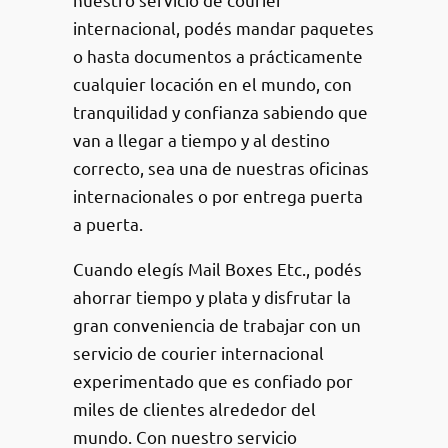
internacional, podés mandar paquetes
o hasta documentos a prácticamente
cualquier locación en el mundo, con
tranquilidad y confianza sabiendo que
van a llegar a tiempo y al destino
correcto, sea una de nuestras oficinas
internacionales o por entrega puerta
a puerta.
Cuando elegís Mail Boxes Etc., podés
ahorrar tiempo y plata y disfrutar la
gran conveniencia de trabajar con un
servicio de courier internacional
experimentado que es confiado por
miles de clientes alrededor del
mundo. Con nuestro servicio