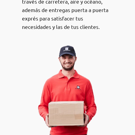
través de carretera, aire y océano,
además de entregas puerta a puerta
exprés para satisfacer tus
necesidades y las de tus clientes.