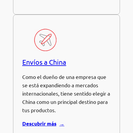
Envíos a China
Como el dueño de una empresa que
se está expandiendo a mercados
internacionales, tiene sentido elegir a
China como un principal destino para
tus productos.
Descubrir más