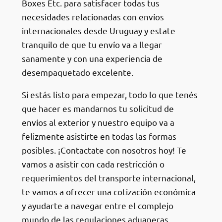
Boxes Etc. para satisfacer todas tus
necesidades relacionadas con envíos
internacionales desde Uruguay y estate
tranquilo de que tu envío va a llegar
sanamente y con una experiencia de
desempaquetado excelente.
Si estás listo para empezar, todo lo que tenés
que hacer es mandarnos tu solicitud de
envíos al exterior y nuestro equipo va a
felizmente asistirte en todas las formas
posibles. ¡Contactate con nosotros hoy! Te
vamos a asistir con cada restricción o
requerimientos del transporte internacional,
te vamos a ofrecer una cotización económica
y ayudarte a navegar entre el complejo
mundo de las regulaciones aduaneras.