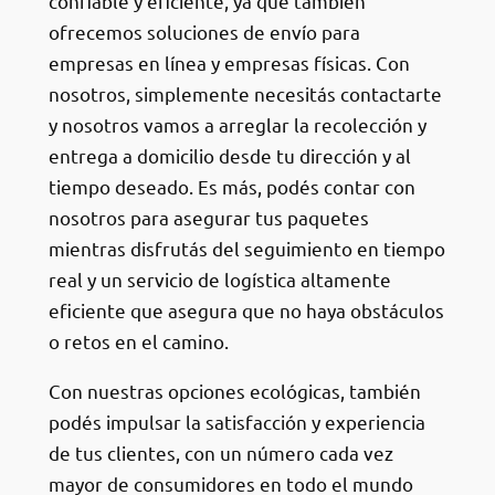
confiable y eficiente, ya que también
ofrecemos soluciones de envío para
empresas en línea y empresas físicas. Con
nosotros, simplemente necesitás contactarte
y nosotros vamos a arreglar la recolección y
entrega a domicilio desde tu dirección y al
tiempo deseado. Es más, podés contar con
nosotros para asegurar tus paquetes
mientras disfrutás del seguimiento en tiempo
real y un servicio de logística altamente
eficiente que asegura que no haya obstáculos
o retos en el camino.
Con nuestras opciones ecológicas, también
podés impulsar la satisfacción y experiencia
de tus clientes, con un número cada vez
mayor de consumidores en todo el mundo