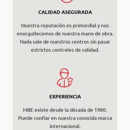
CALIDAD ASEGURADA
Nuestra reputación es primordial y nos
enorgullecemos de nuestra mano de obra.
Nada sale de nuestros centros sin pasar
estrictos controles de calidad.
EXPERIENCIA
MBE existe desde la década de 1980.
Puede confiar en nuestra conocida marca
internacional.