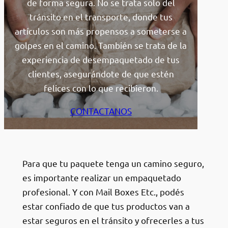
de forma segura. No se trata solo del
tránsito en el transporte, donde tus
artículos son más propensos a someterse a
golpes en el camino. También se trata de la
experiencia de desempaquetado de tus
clientes, asegurándote de que estén
felices con lo que recibieron.
CONTACTANOS
Para que tu paquete tenga un camino seguro,
es importante realizar un empaquetado
profesional. Y con Mail Boxes Etc., podés
estar confiado de que tus productos van a
estar seguros en el tránsito y ofrecerles a tus