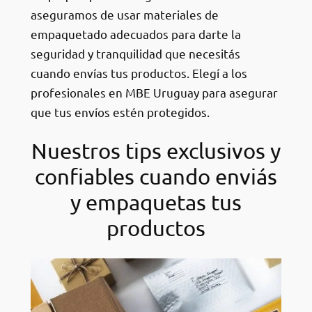
aseguramos de usar materiales de
empaquetado adecuados para darte la
seguridad y tranquilidad que necesitás
cuando envías tus productos. Elegí a los
profesionales en MBE Uruguay para asegurar
que tus envíos estén protegidos.
Nuestros tips exclusivos y
confiables cuando enviás
y empaquetas tus
productos