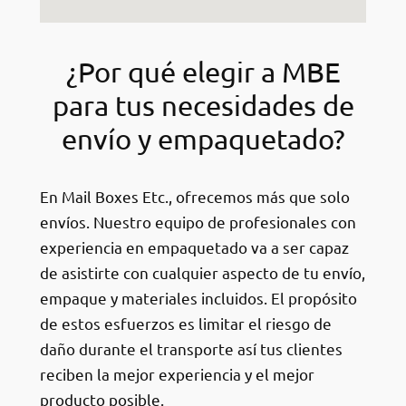
¿Por qué elegir a MBE
para tus necesidades de
envío y empaquetado?
En Mail Boxes Etc., ofrecemos más que solo
envíos. Nuestro equipo de profesionales con
experiencia en empaquetado va a ser capaz
de asistirte con cualquier aspecto de tu envío,
empaque y materiales incluidos. El propósito
de estos esfuerzos es limitar el riesgo de
daño durante el transporte así tus clientes
reciben la mejor experiencia y el mejor
producto posible.