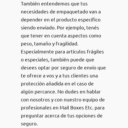
También entendemos que tus
necesidades de empaquetado van a
depender en el producto específico
siendo enviado. Por ejemplo, tenés
que tener en cuenta aspectos como
peso, tamaño y fragilidad.
Especialmente para artículos frágiles
o especiales, también puede que
desees optar por seguro de envío que
te ofrece a vos y a tus clientes una
protección añadida en el caso de
algún percance. No dudes en hablar
con nosotros y con nuestro equipo de
profesionales en Mail Boxes Etc. para
preguntar acerca de tus opciones de
seguro.