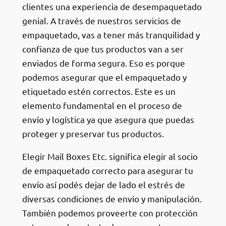
clientes una experiencia de desempaquetado
genial. A través de nuestros servicios de
empaquetado, vas a tener más tranquilidad y
confianza de que tus productos van a ser
enviados de forma segura. Eso es porque
podemos asegurar que el empaquetado y
etiquetado estén correctos. Este es un
elemento fundamental en el proceso de
envío y logística ya que asegura que puedas
proteger y preservar tus productos.
Elegir Mail Boxes Etc. significa elegir al socio
de empaquetado correcto para asegurar tu
envío así podés dejar de lado el estrés de
diversas condiciones de envío y manipulación.
También podemos proveerte con protección