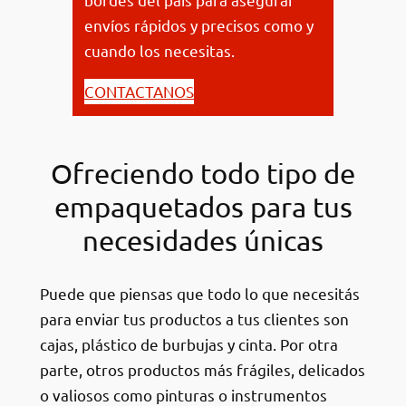
envíos rápidos y precisos como y
cuando los necesitas.
CONTACTANOS
Ofreciendo todo tipo de
empaquetados para tus
necesidades únicas
Puede que piensas que todo lo que necesitás
para enviar tus productos a tus clientes son
cajas, plástico de burbujas y cinta. Por otra
parte, otros productos más frágiles, delicados
o valiosos como pinturas o instrumentos