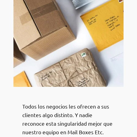
Todos los negocios les ofrecen a sus
clientes algo distinto. Y nadie
reconoce esta singularidad mejor que
nuestro equipo en Mail Boxes Etc.