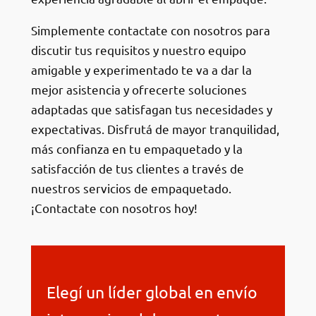
Simplemente contactate con nosotros para
discutir tus requisitos y nuestro equipo
amigable y experimentado te va a dar la
mejor asistencia y ofrecerte soluciones
adaptadas que satisfagan tus necesidades y
expectativas. Disfrutá de mayor tranquilidad,
más confianza en tu empaquetado y la
satisfacción de tus clientes a través de
nuestros servicios de empaquetado.
¡Contactate con nosotros hoy!
Elegí un líder global en envío