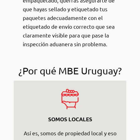
empaquetado, querrás asegurarte de
que hayas sellado y etiquetado tus
paquetes adecuadamente con el
etiquetado de envío correcto que sea
claramente visible para que pase la
inspección aduanera sin problema.
¿Por qué MBE Uruguay?
SOMOS LOCALES
Así es, somos de propiedad local y eso