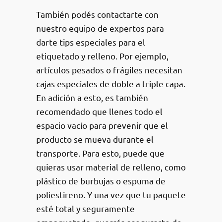
También podés contactarte con
nuestro equipo de expertos para
darte tips especiales para el
etiquetado y relleno. Por ejemplo,
artículos pesados o frágiles necesitan
cajas especiales de doble a triple capa.
En adición a esto, es también
recomendado que llenes todo el
espacio vacío para prevenir que el
producto se mueva durante el
transporte. Para esto, puede que
quieras usar material de relleno, como
plástico de burbujas o espuma de
poliestireno. Y una vez que tu paquete
esté total y seguramente