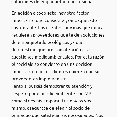
soluciones de empaquetado profesional.
En adición a todo esto, hay otro factor
importante que considerar, empaquetado
sustentable. Los clientes, hoy más que nunca,
requieren proveedores que le den soluciones
de empaquetado ecológicos ya que
demuestran que prestan atención a las
cuestiones medioambientales. Por esta razón,
el reciclaje se convierte en una decisión
importante que los clientes quieren que sus
proveedores implementen.
Tanto si buscás demostrar tu atención y
respeto por el medio ambiente con MBE
como si deseás empacar tus envíos vos
mismo, asegurate de elegir al socio de
empaque que satisfaga tus necesidades. Nos