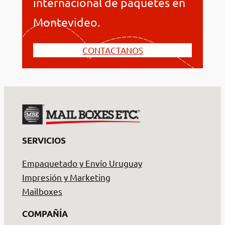
internacional de paquetes en
Montevideo.
CONTACTANOS
SERVICIOS
Empaquetado y Envío Uruguay
Impresión y Marketing
Mailboxes
COMPAÑÍA