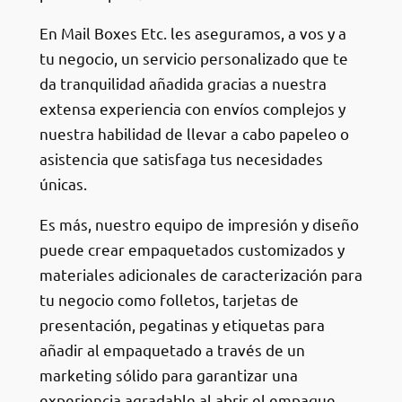
En Mail Boxes Etc. les aseguramos, a vos y a
tu negocio, un servicio personalizado que te
da tranquilidad añadida gracias a nuestra
extensa experiencia con envíos complejos y
nuestra habilidad de llevar a cabo papeleo o
asistencia que satisfaga tus necesidades
únicas.
Es más, nuestro equipo de impresión y diseño
puede crear empaquetados customizados y
materiales adicionales de caracterización para
tu negocio como folletos, tarjetas de
presentación, pegatinas y etiquetas para
añadir al empaquetado a través de un
marketing sólido para garantizar una
experiencia agradable al abrir el empaque.