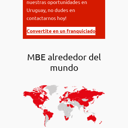
nuestras oportunidades en
Uruguay, no dudes en
contactarnos hoy!
Convertite en un franquiciado
MBE alrededor del
mundo