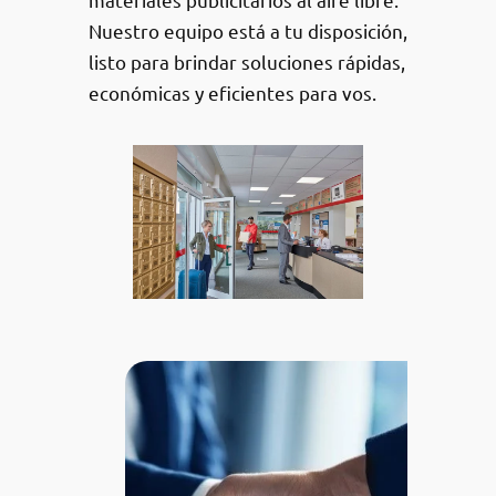
Nuestro equipo está a tu disposición,
listo para brindar soluciones rápidas,
económicas y eficientes para vos.