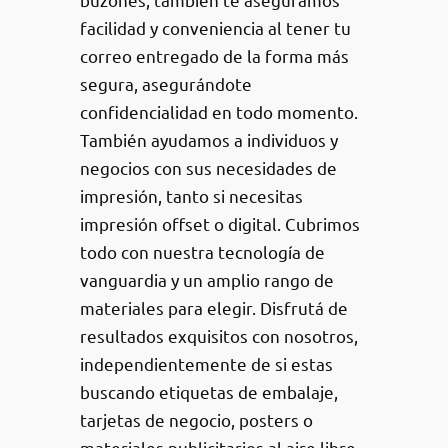
facilidad y conveniencia al tener tu
correo entregado de la forma más
segura, asegurándote
confidencialidad en todo momento.
También ayudamos a individuos y
negocios con sus necesidades de
impresión, tanto si necesitas
impresión offset o digital. Cubrimos
todo con nuestra tecnología de
vanguardia y un amplio rango de
materiales para elegir. Disfrutá de
resultados exquisitos con nosotros,
independientemente de si estas
buscando etiquetas de embalaje,
tarjetas de negocio, posters o
materiales publicitarios al aire libre.