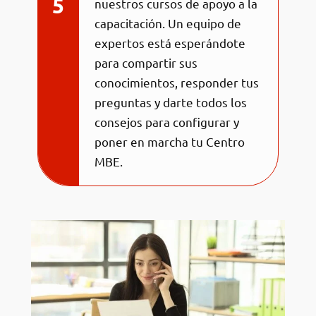
nuestros cursos de apoyo a la
capacitación. Un equipo de
expertos está esperándote
para compartir sus
conocimientos, responder tus
preguntas y darte todos los
consejos para configurar y
poner en marcha tu Centro
MBE.