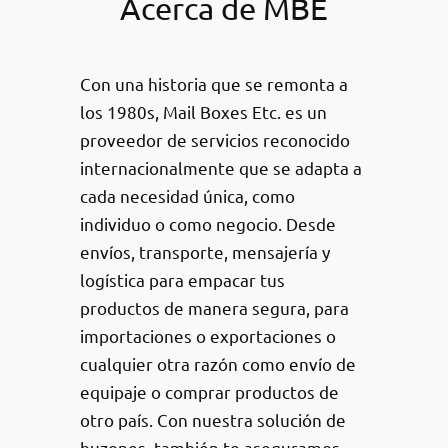
Acerca de MBE
Con una historia que se remonta a
los 1980s, Mail Boxes Etc. es un
proveedor de servicios reconocido
internacionalmente que se adapta a
cada necesidad única, como
individuo o como negocio. Desde
envíos, transporte, mensajería y
logística para empacar tus
productos de manera segura, para
importaciones o exportaciones o
cualquier otra razón como envío de
equipaje o comprar productos de
otro país. Con nuestra solución de
buzones, también te aseguramos