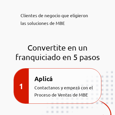
Clientes de negocio que eligieron
las soluciones de MBE
Convertite en un
franquiciado en 5 pasos
Aplicá
Contactanos y empezá con el
Proceso de Ventas de MBE