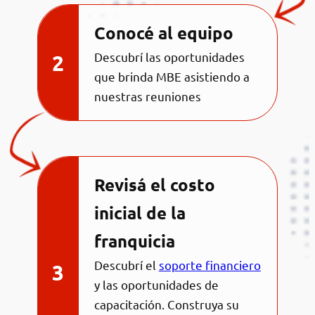
Conocé al equipo
Descubrí las oportunidades
que brinda MBE asistiendo a
nuestras reuniones
Revisá el costo
inicial de la
franquicia
Descubrí el
soporte financiero
y las oportunidades de
capacitación. Construya su