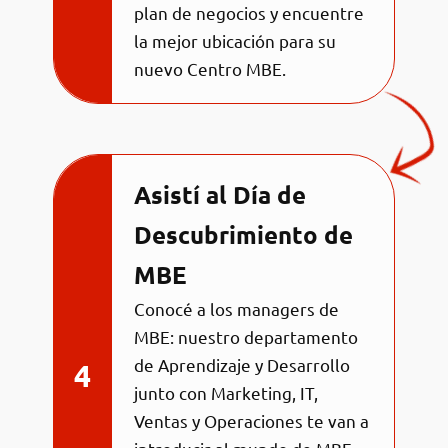
plan de negocios y encuentre
la mejor ubicación para su
nuevo Centro MBE.
Asistí al Día de
Descubrimiento de
MBE
Conocé a los managers de
MBE: nuestro departamento
de Aprendizaje y Desarrollo
junto con Marketing, IT,
Ventas y Operaciones te van a