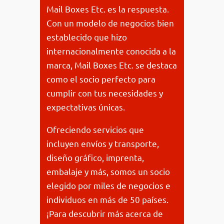
Mail Boxes Etc. es la respuesta.
Con un modelo de negocios bien
establecido que hizo
internacionalmente conocida a la
marca, Mail Boxes Etc. se destaca
como el socio perfecto para
cumplir con tus necesidades y
expectativas únicas.
Ofreciendo servicios que
incluyen envíos y transporte,
diseño gráfico, imprenta,
embalaje y más, somos un socio
elegido por miles de negocios e
individuos en más de 50 países.
¡Para descubrir más acerca de