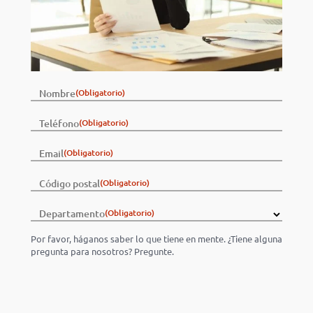
Nombre
(Obligatorio)
Teléfono
(Obligatorio)
Email
(Obligatorio)
Código postal
(Obligatorio)
Departamento
(Obligatorio)
Por favor, háganos saber lo que tiene en mente. ¿Tiene alguna
pregunta para nosotros? Pregunte.