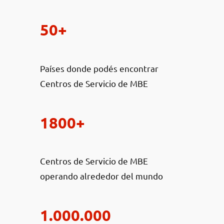
50+
Países donde podés encontrar
Centros de Servicio de MBE
1800+
Centros de Servicio de MBE
operando alrededor del mundo
1.000.000