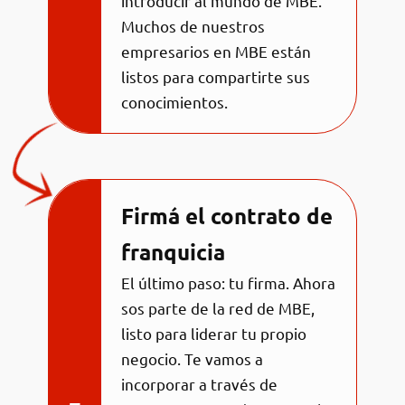
introducir al mundo de MBE.
Muchos de nuestros
empresarios en MBE están
listos para compartirte sus
conocimientos.
Firmá el contrato de
franquicia
El último paso: tu firma. Ahora
sos parte de la red de MBE,
listo para liderar tu propio
negocio. Te vamos a
incorporar a través de