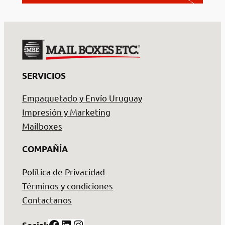
SERVICIOS
Empaquetado y Envío Uruguay
Impresión y Marketing
Mailboxes
COMPAÑÍA
Política de Privacidad
Términos y condiciones
Contactanos
Facebook
LinkedIn
Instagram