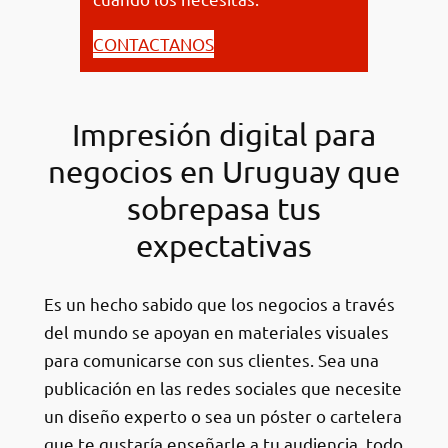
CONTACTANOS
Impresión digital para
negocios en Uruguay que
sobrepasa tus
expectativas
Es un hecho sabido que los negocios a través
del mundo se apoyan en materiales visuales
para comunicarse con sus clientes. Sea una
publicación en las redes sociales que necesite
un diseño experto o sea un póster o cartelera
que te gustaría enseñarle a tu audiencia, todo