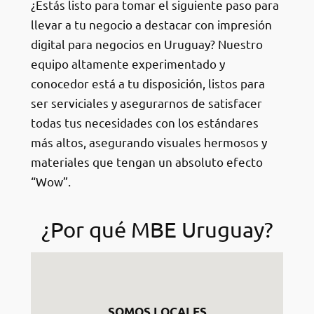
¿Estás listo para tomar el siguiente paso para
llevar a tu negocio a destacar con impresión
digital para negocios en Uruguay? Nuestro
equipo altamente experimentado y
conocedor está a tu disposición, listos para
ser serviciales y asegurarnos de satisfacer
todas tus necesidades con los estándares
más altos, asegurando visuales hermosos y
materiales que tengan un absoluto efecto
“Wow”.
¿Por qué MBE Uruguay?
SOMOS LOCALES