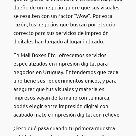
dueño de un negocio quiere que sus visuales
se resalten con un factor “Wow”. Por esta
razón, los negocios que buscan por el socio
correcto para sus servicios de impresión
digitales han llegado al lugar indicado.
En Mail Boxes Etc., ofrecemos servicios
especializados en impresión digital para
negocios en Uruguay. Entendemos que cada
uno tiene sus requerimientos únicos, y para
asegurar que tus visuales y materiales
impresos vayan de la mano con tu marca,
podés elegir entre impresión digital con
acabado mate e impresión digital con relieve
¿Pero qué pasa cuando tu primera muestra