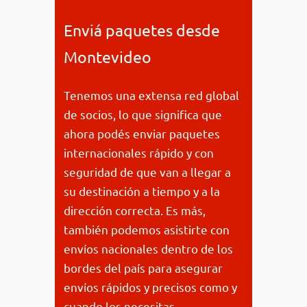
Enviá paquetes desde
Montevideo
Tenemos una extensa red global
de socios, lo que significa que
ahora podés enviar paquetes
internacionales rápido y con
seguridad de que van a llegar a
su destinación a tiempo y a la
dirección correcta. Es más,
también podemos asistirte con
envíos nacionales dentro de los
bordes del país para asegurar
envíos rápidos y precisos como y
cuando los necesitas.