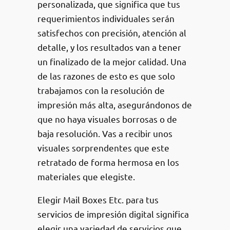
personalizada, que significa que tus
requerimientos individuales serán
satisfechos con precisión, atención al
detalle, y los resultados van a tener
un finalizado de la mejor calidad. Una
de las razones de esto es que solo
trabajamos con la resolución de
impresión más alta, asegurándonos de
que no haya visuales borrosas o de
baja resolución. Vas a recibir unos
visuales sorprendentes que este
retratado de forma hermosa en los
materiales que elegiste.
Elegir Mail Boxes Etc. para tus
servicios de impresión digital significa
elegir una variedad de servicios que