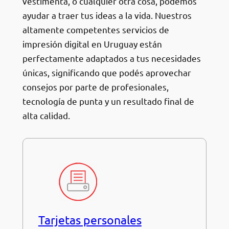
vestimenta, o cualquier otra cosa, podemos
ayudar a traer tus ideas a la vida. Nuestros
altamente competentes servicios de
impresión digital en Uruguay están
perfectamente adaptados a tus necesidades
únicas, significando que podés aprovechar
consejos por parte de profesionales,
tecnología de punta y un resultado final de
alta calidad.
Tarjetas personales