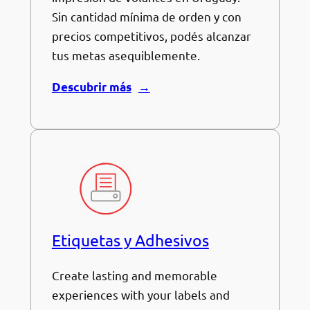
Sin cantidad mínima de orden y con
precios competitivos, podés alcanzar
tus metas asequiblemente.
Descubrir más
Etiquetas y Adhesivos
Create lasting and memorable
experiences with your labels and