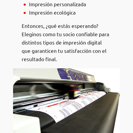
Impresión personalizada
Impresión ecológica
Entonces, ¿qué estás esperando?
Eleginos como tu socio confiable para
distintos tipos de impresión digital
que garanticen tu satisfacción con el
resultado final.