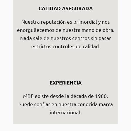
CALIDAD ASEGURADA
Nuestra reputación es primordial y nos
enorgullecemos de nuestra mano de obra.
Nada sale de nuestros centros sin pasar
estrictos controles de calidad.
EXPERIENCIA
MBE existe desde la década de 1980.
Puede confiar en nuestra conocida marca
internacional.