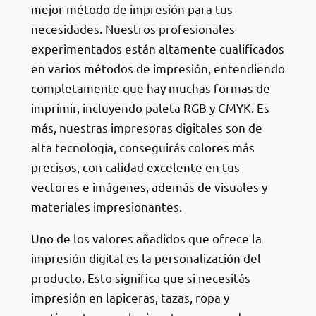
mejor método de impresión para tus
necesidades. Nuestros profesionales
experimentados están altamente cualificados
en varios métodos de impresión, entendiendo
completamente que hay muchas formas de
imprimir, incluyendo paleta RGB y CMYK. Es
más, nuestras impresoras digitales son de
alta tecnología, conseguirás colores más
precisos, con calidad excelente en tus
vectores e imágenes, además de visuales y
materiales impresionantes.
Uno de los valores añadidos que ofrece la
impresión digital es la personalización del
producto. Esto significa que si necesitás
impresión en lapiceras, tazas, ropa y