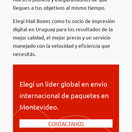
llegues a tus objetivos al mismo tiempo.
Elegí Mail Boxes como tu socio de impresión
digital en Uruguay para los resultados de la
mejor calidad, el mejor precio y un servicio
manejado con la velocidad y eficiencia que
necesitás.
Elegí un líder global en envío
internacional de paquetes en
Montevideo.
CONTACTANOS