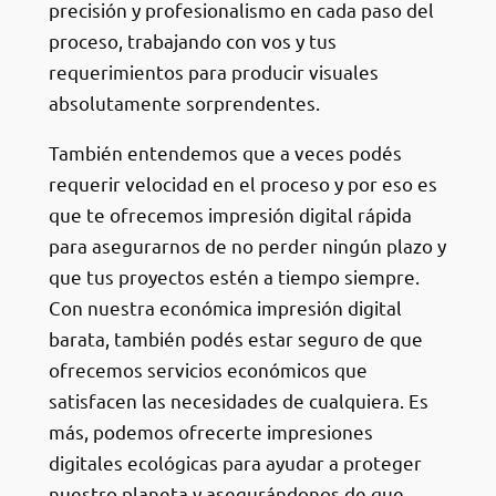
precisión y profesionalismo en cada paso del
proceso, trabajando con vos y tus
requerimientos para producir visuales
absolutamente sorprendentes.
También entendemos que a veces podés
requerir velocidad en el proceso y por eso es
que te ofrecemos impresión digital rápida
para asegurarnos de no perder ningún plazo y
que tus proyectos estén a tiempo siempre.
Con nuestra económica impresión digital
barata, también podés estar seguro de que
ofrecemos servicios económicos que
satisfacen las necesidades de cualquiera. Es
más, podemos ofrecerte impresiones
digitales ecológicas para ayudar a proteger
nuestro planeta y asegurándonos de que