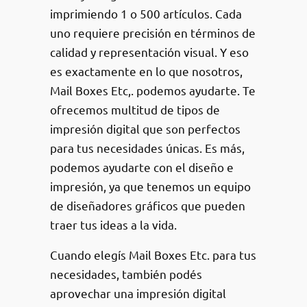
imprimiendo 1 o 500 artículos. Cada
uno requiere precisión en términos de
calidad y representación visual. Y eso
es exactamente en lo que nosotros,
Mail Boxes Etc,. podemos ayudarte. Te
ofrecemos multitud de tipos de
impresión digital que son perfectos
para tus necesidades únicas. Es más,
podemos ayudarte con el diseño e
impresión, ya que tenemos un equipo
de diseñadores gráficos que pueden
traer tus ideas a la vida.
Cuando elegís Mail Boxes Etc. para tus
necesidades, también podés
aprovechar una impresión digital