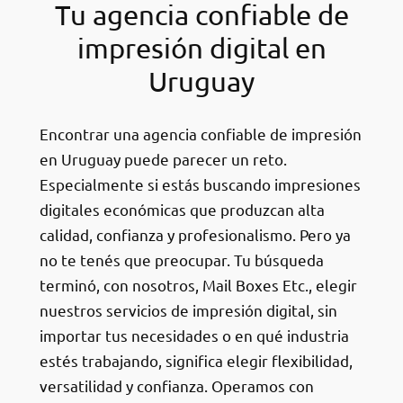
Tu agencia confiable de
impresión digital en
Uruguay
Encontrar una agencia confiable de impresión
en Uruguay puede parecer un reto.
Especialmente si estás buscando impresiones
digitales económicas que produzcan alta
calidad, confianza y profesionalismo. Pero ya
no te tenés que preocupar. Tu búsqueda
terminó, con nosotros, Mail Boxes Etc., elegir
nuestros servicios de impresión digital, sin
importar tus necesidades o en qué industria
estés trabajando, significa elegir flexibilidad,
versatilidad y confianza. Operamos con