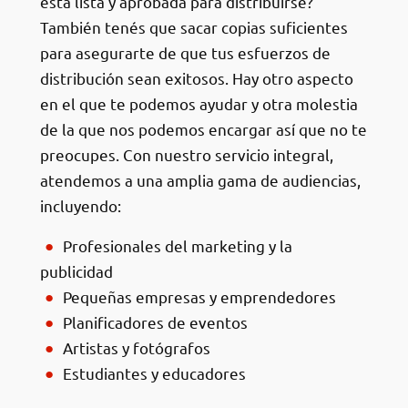
está lista y aprobada para distribuirse?
También tenés que sacar copias suficientes
para asegurarte de que tus esfuerzos de
distribución sean exitosos. Hay otro aspecto
en el que te podemos ayudar y otra molestia
de la que nos podemos encargar así que no te
preocupes. Con nuestro servicio integral,
atendemos a una amplia gama de audiencias,
incluyendo:
Profesionales del marketing y la
publicidad
Pequeñas empresas y emprendedores
Planificadores de eventos
Artistas y fotógrafos
Estudiantes y educadores