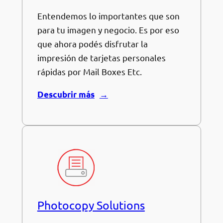
Entendemos lo importantes que son
para tu imagen y negocio. Es por eso
que ahora podés disfrutar la
impresión de tarjetas personales
rápidas por Mail Boxes Etc.
Descubrir más
Photocopy Solutions