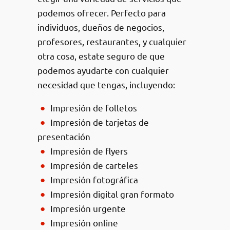
podemos ofrecer. Perfecto para
individuos, dueños de negocios,
profesores, restaurantes, y cualquier
otra cosa, estate seguro de que
podemos ayudarte con cualquier
necesidad que tengas, incluyendo:
Impresión de folletos
Impresión de tarjetas de
presentación
Impresión de flyers
Impresión de carteles
Impresión fotográfica
Impresión digital gran formato
Impresión urgente
Impresión online