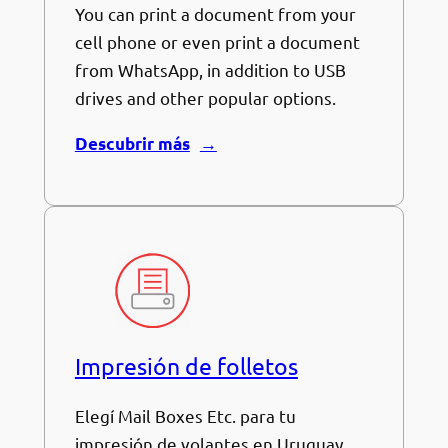
You can print a document from your
cell phone or even print a document
from WhatsApp, in addition to USB
drives and other popular options.
Descubrir más
Impresión de folletos
Elegí Mail Boxes Etc. para tu
impresión de volantes en Uruguay.