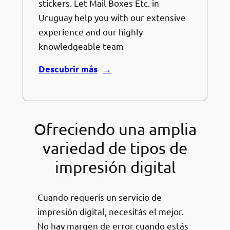
stickers. Let Mail Boxes Etc. in
Uruguay help you with our extensive
experience and our highly
knowledgeable team
Descubrir más
Ofreciendo una amplia
variedad de tipos de
impresión digital
Cuando requerís un servicio de
impresión digital, necesitás el mejor.
No hay margen de error cuando estás