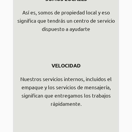
Así es, somos de propiedad local y eso
significa que tendrás un centro de servicio
dispuesto a ayudarte
VELOCIDAD
Nuestros servicios internos, incluidos el
empaque y los servicios de mensajería,
significan que entregamos los trabajos
rápidamente.